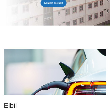
Kontakt oss her!
Elbil